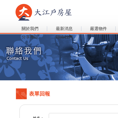
關於我們
最新消息
嚴選物件
分享專區
聯絡我們
表單回報