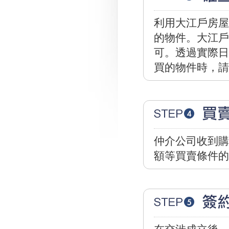
利用大江戶房屋
的物件。大江戶
可。透過實際日
買的物件時，請
仲介公司收到購
額等買賣條件的