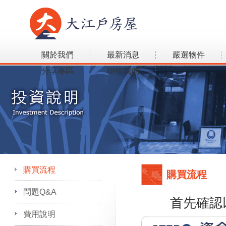
關於我們
最新消息
嚴選物件
分享專區
聯絡我們
購買流程
購買流程
問題Q&A
首先確認
費用說明