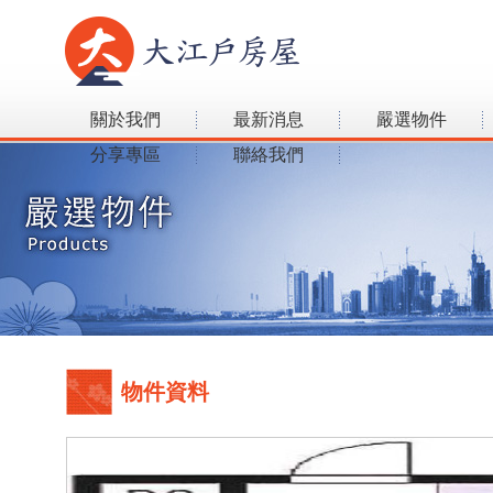
關於我們
最新消息
嚴選物件
分享專區
聯絡我們
物件資料