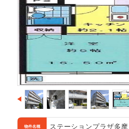
ステーションプラザ多摩
物件名稱