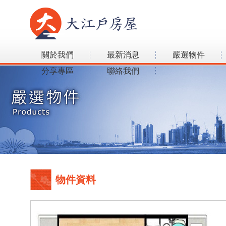
關於我們
最新消息
嚴選物件
分享專區
聯絡我們
物件資料